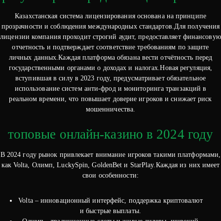
Казахстанская система лицензирования основана на принципе
прозрачности и соблюдения международных стандартов.Для получения
лицензии компания проходит строгий аудит, предоставляет финансовую
отчетность и подтверждает соответствие требованиям по защите
личных данных.Каждая платформа обязана вести отчётность перед
государственными органами о доходах и налогах.Новая регуляция,
вступившая в силу в 2023 году, предусматривает обязательное
использование систем анти‑фрод и мониторинга транзакций в
реальном времени, что повышает доверие игроков и снижает риск
мошенничества.
топовые онлайн‑казино в 2024 году
В 2024 году рынок привлекает внимание игроков такими платформами,
как Volta, Олимп, LuckySpin, GoldenBet и StarPlay.Каждая из них имеет
свои особенности:
Volta – инновационный интерфейс, поддержка криптовалют
и быстрые выплаты.