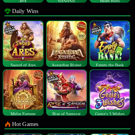
JetX
SixSixSix
Beam Boys
Daily Wins
Sword of Ares
Asgardian Rising
Empty the Bank
Midas Fortune
Rise of Samurai
Genie's 3 Wishes
Hot Games