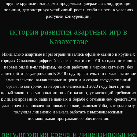
другие крупные платформы продолжают удерживать лидирующие
позиции, демонстрируя устойчивый рост и стабильность в условиях
растущей конкуренции.
история развития азартных игр в
Казахстане
Изначально азартные игры ограничивались офлайн‑казино в крупных
городах.С началом цифровой трансформации в 2010‑х годах появились
первые онлайн‑платформы, но они работали в черном сегменте, без
лицензий и регулирования.К 2018 году правительство начало активное
вмешательство, выдав первые лицензии и создав государственный
орган по контролю за игорным бизнесом.В 2020 году был принят
новый закон о регулировании онлайн‑казино, уточняющий требования
к лицензированию, защите данных и борьбе с отмыванием средств.Это
дало толчок к появлению новых игроков, включая Volta, которая сразу
получила лицензию и начала работать с высококлассными
поставщиками программного обеспечения.
регуляторная среда и лицензирование