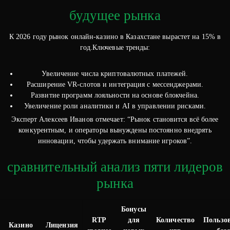
будущее рынка
К 2026 году рынок онлайн‑казино в Казахстане вырастет на 15% в
год.Ключевые тренды:
Увеличение числа криптовалютных платежей.
Расширение VR‑слотов и интеграция с мессенджерами.
Развитие программ лояльности на основе блокчейна.
Увеличение роли аналитики и AI в управлении рисками.
Эксперт Алексеев Иванов отмечает: “Рынок становится всё более
конкурентным, и операторы вынуждены постоянно внедрять
инновации, чтобы удержать внимание игроков”.
сравнительный анализ пяти лидеров
рынка
Бонусы
RTP
для
Количество
Пользо
Казино
Лицензия