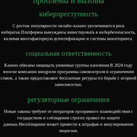
проблемы и вызовы
киберпреступность
С ростом популярности онлайн‑казино увеличивается риск
кибератак.Платформы вынуждены инвестировать в кибербезопасность,
включая многофакторную аутентификацию и системы мониторинга.
социальная ответственность
Казино обязаны защищать уязвимые группы населения.В 2024 году
многие компании внедрили программы самоконтроля и ограничения
ставок, а также предоставляют бесплатные ресурсы по борьбе с игорной
зависимостью.
регуляторные ограничения
Новые законы требуют от операторов прозрачного взаимодействия с
государством и соблюдения строгих правил по защите
данных.Несоблюдение может привести к штрафам и аннулированию
лицензии.