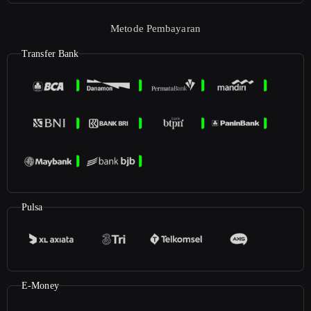
Metode Pembayaran
Transfer Bank
Pulsa
E-Money