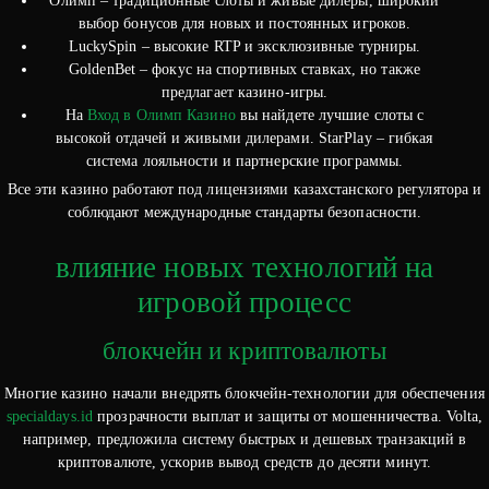
Олимп – традиционные слоты и живые дилеры, широкий
выбор бонусов для новых и постоянных игроков.
LuckySpin – высокие RTP и эксклюзивные турниры.
GoldenBet – фокус на спортивных ставках, но также
предлагает казино‑игры.
На
Вход в Олимп Казино
вы найдете лучшие слоты с
высокой отдачей и живыми дилерами. StarPlay – гибкая
система лояльности и партнерские программы.
Все эти казино работают под лицензиями казахстанского регулятора и
соблюдают международные стандарты безопасности.
влияние новых технологий на
игровой процесс
блокчейн и криптовалюты
Многие казино начали внедрять блокчейн‑технологии для обеспечения
specialdays.id
прозрачности выплат и защиты от мошенничества. Volta,
например, предложила систему быстрых и дешевых транзакций в
криптовалюте, ускорив вывод средств до десяти минут.