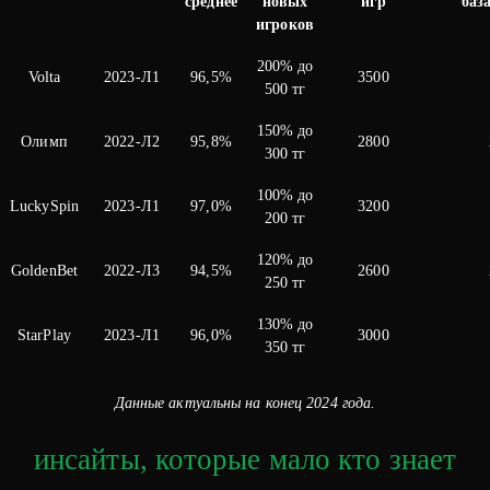
среднее
новых
игр
баз
игроков
200% до
Volta
2023‑Л1
96,5%
3500
500 тг
150% до
Олимп
2022‑Л2
95,8%
2800
300 тг
100% до
LuckySpin
2023‑Л1
97,0%
3200
200 тг
120% до
GoldenBet
2022‑Л3
94,5%
2600
250 тг
130% до
StarPlay
2023‑Л1
96,0%
3000
350 тг
Данные актуальны на конец 2024 года.
инсайты, которые мало кто знает