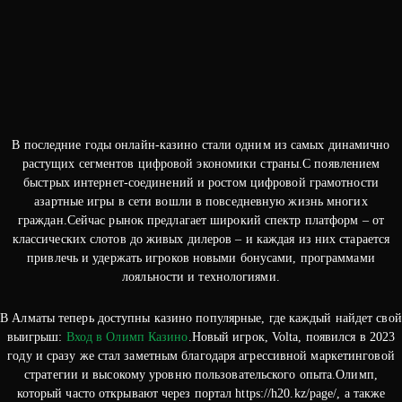
В последние годы онлайн‑казино стали одним из самых динамично
растущих сегментов цифровой экономики страны.С появлением
быстрых интернет‑соединений и ростом цифровой грамотности
азартные игры в сети вошли в повседневную жизнь многих
граждан.Сейчас рынок предлагает широкий спектр платформ – от
классических слотов до живых дилеров – и каждая из них старается
привлечь и удержать игроков новыми бонусами, программами
лояльности и технологиями.
В Алматы теперь доступны казино популярные, где каждый найдет свой
выигрыш:
Вход в Олимп Казино
.Новый игрок, Volta, появился в 2023
году и сразу же стал заметным благодаря агрессивной маркетинговой
стратегии и высокому уровню пользовательского опыта.Олимп,
который часто открывают через портал https://h20.kz/page/, а также