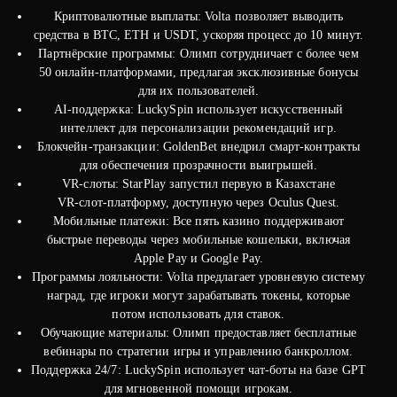
Криптовалютные выплаты: Volta позволяет выводить
средства в BTC, ETH и USDT, ускоряя процесс до 10 минут.
Партнёрские программы: Олимп сотрудничает с более чем
50 онлайн‑платформами, предлагая эксклюзивные бонусы
для их пользователей.
AI‑поддержка: LuckySpin использует искусственный
интеллект для персонализации рекомендаций игр.
Блокчейн‑транзакции: GoldenBet внедрил смарт‑контракты
для обеспечения прозрачности выигрышей.
VR‑слоты: StarPlay запустил первую в Казахстане
VR‑слот‑платформу, доступную через Oculus Quest.
Мобильные платежи: Все пять казино поддерживают
быстрые переводы через мобильные кошельки, включая
Apple Pay и Google Pay.
Программы лояльности: Volta предлагает уровневую систему
наград, где игроки могут зарабатывать токены, которые
потом использовать для ставок.
Обучающие материалы: Олимп предоставляет бесплатные
вебинары по стратегии игры и управлению банкроллом.
Поддержка 24/7: LuckySpin использует чат‑боты на базе GPT
для мгновенной помощи игрокам.