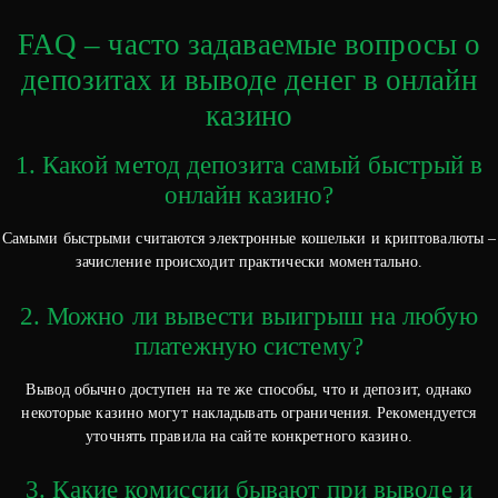
FAQ – часто задаваемые вопросы о
депозитах и выводе денег в онлайн
казино
1. Какой метод депозита самый быстрый в
онлайн казино?
Самыми быстрыми считаются электронные кошельки и криптовалюты –
зачисление происходит практически моментально.
2. Можно ли вывести выигрыш на любую
платежную систему?
Вывод обычно доступен на те же способы, что и депозит, однако
некоторые казино могут накладывать ограничения. Рекомендуется
уточнять правила на сайте конкретного казино.
3. Какие комиссии бывают при выводе и