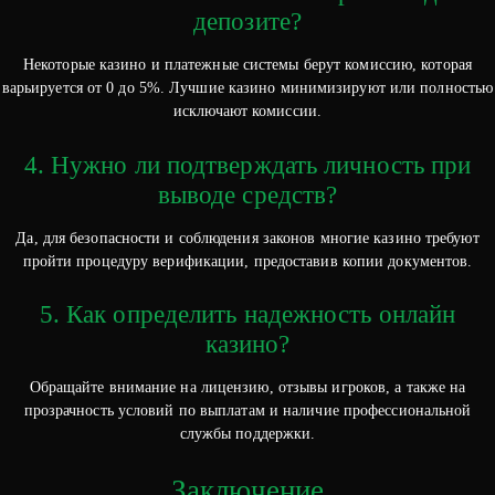
депозите?
Некоторые казино и платежные системы берут комиссию, которая
варьируется от 0 до 5%. Лучшие казино минимизируют или полностью
исключают комиссии.
4. Нужно ли подтверждать личность при
выводе средств?
Да, для безопасности и соблюдения законов многие казино требуют
пройти процедуру верификации, предоставив копии документов.
5. Как определить надежность онлайн
казино?
Обращайте внимание на лицензию, отзывы игроков, а также на
прозрачность условий по выплатам и наличие профессиональной
службы поддержки.
Заключение