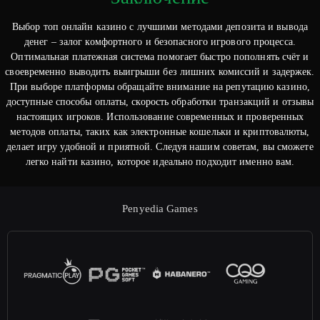
Выбор топ онлайн казино с лучшими методами депозита и вывода
денег – залог комфортного и безопасного игрового процесса.
Оптимальная платежная система помогает быстро пополнять счёт и
своевременно выводить выигрыши без лишних комиссий и задержек.
При выборе платформы обращайте внимание на репутацию казино,
доступные способы оплаты, скорость обработки транзакций и отзывы
настоящих игроков. Использование современных и проверенных
методов оплаты, таких как электронные кошельки и криптовалюты,
делает игру удобной и приятной. Следуя нашим советам, вы сможете
легко найти казино, которое идеально подходит именно вам.
Penyedia Games