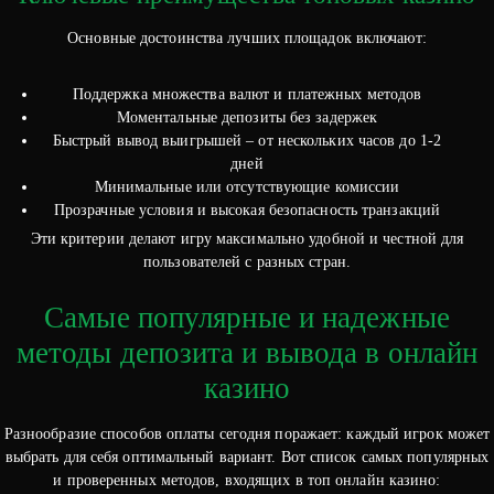
Основные достоинства лучших площадок включают:
Поддержка множества валют и платежных методов
Моментальные депозиты без задержек
Быстрый вывод выигрышей – от нескольких часов до 1-2
дней
Минимальные или отсутствующие комиссии
Прозрачные условия и высокая безопасность транзакций
Эти критерии делают игру максимально удобной и честной для
пользователей с разных стран.
Самые популярные и надежные
методы депозита и вывода в онлайн
казино
Разнообразие способов оплаты сегодня поражает: каждый игрок может
выбрать для себя оптимальный вариант. Вот список самых популярных
и проверенных методов, входящих в топ онлайн казино: