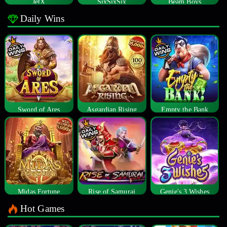
JetX
SixSixSix
Beam Boys
Daily Wins
Sword of Ares
Asgardian Rising
Empty the Bank
Midas Fortune
Rise of Samurai
Genie's 3 Wishes
Hot Games