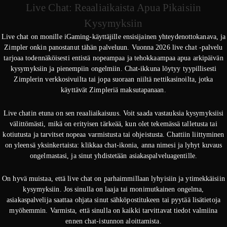
Live Chat: Reaaliaikaista Apua Pikaisiin
Kysymyksiin
Live chat on monille iGaming-käyttäjille ensisijainen yhteydenottokanava, ja
Zimpler onkin panostanut tähän palveluun. Vuonna 2026 live chat -palvelu
tarjoaa todennäköisesti entistä nopeampaa ja tehokkaampaa apua arkipäivän
kysymyksiin ja pienempiin ongelmiin. Chat-ikkuna löytyy tyypillisesti
Zimplerin verkkosivuilta tai jopa suoraan niiltä nettikasinoilta, jotka
käyttävät Zimpleriä maksutapanaan.
Live chatin etuna on sen reaaliaikaisuus. Voit saada vastauksia kysymyksiisi
välittömästi, mikä on erityisen tärkeää, kun olet tekemässä talletusta tai
kotiutusta ja tarvitset nopeaa varmistusta tai ohjeistusta. Chattiin liittyminen
on yleensä yksinkertaista: klikkaa chat-ikonia, anna nimesi ja lyhyt kuvaus
ongelmastasi, ja sinut yhdistetään asiakaspalveluagentille.
On hyvä muistaa, että live chat on parhaimmillaan lyhyisiin ja ytimekkäisiin
kysymyksiin. Jos sinulla on laaja tai monimutkainen ongelma,
asiakaspalvelija saattaa ohjata sinut sähköpostitukeen tai pyytää lisätietoja
myöhemmin. Varmista, että sinulla on kaikki tarvittavat tiedot valmiina
ennen chat-istunnon aloittamista.