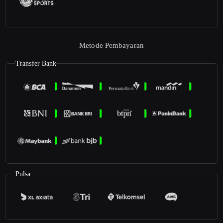
Metode Pembayaran
Transfer Bank
Pulsa