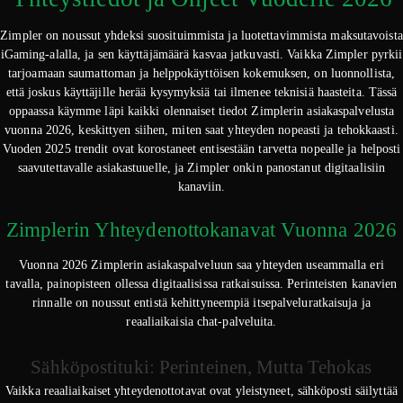
Zimpler on noussut yhdeksi suosituimmista ja luotettavimmista maksutavoista
iGaming-alalla, ja sen käyttäjämäärä kasvaa jatkuvasti. Vaikka Zimpler pyrkii
tarjoamaan saumattoman ja helppokäyttöisen kokemuksen, on luonnollista,
että joskus käyttäjille herää kysymyksiä tai ilmenee teknisiä haasteita. Tässä
oppaassa käymme läpi kaikki olennaiset tiedot Zimplerin asiakaspalvelusta
vuonna 2026, keskittyen siihen, miten saat yhteyden nopeasti ja tehokkaasti.
Vuoden 2025 trendit ovat korostaneet entisestään tarvetta nopealle ja helposti
saavutettavalle asiakastuuelle, ja Zimpler onkin panostanut digitaalisiin
kanaviin.
Zimplerin Yhteydenottokanavat Vuonna 2026
Vuonna 2026 Zimplerin asiakaspalveluun saa yhteyden useammalla eri
tavalla, painopisteen ollessa digitaalisissa ratkaisuissa. Perinteisten kanavien
rinnalle on noussut entistä kehittyneempiä itsepalveluratkaisuja ja
reaaliaikaisia chat-palveluita.
Sähköpostituki: Perinteinen, Mutta Tehokas
Vaikka reaaliaikaiset yhteydenottotavat ovat yleistyneet, sähköposti säilyttää