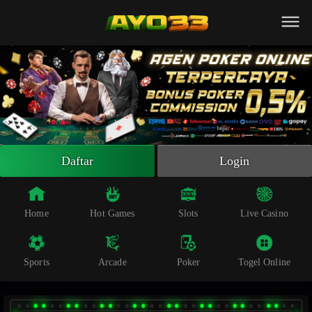
Beranda
Slot Online
Live Casino
Sportsbook
Arcade
Togel Online
Daftar
Login
Poker
Whatsapp
Home
Hot Games
Slots
Live Casino
Telegram
Sports
Arcade
Poker
Togel Online
Livechat