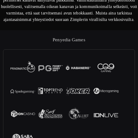
perinteiset kanavat säilyttävät paikkansa. Valmistautumalla yhteydenottoon
huolellisesti, valitsemalla oikean kanavan ja kommunikoimalla selkeästi, voit
varmistaa, että saat tarvitsemasi avun tehokkaasti. Muista aina tarkistaa
ajantasaisimmat yhteystiedot suoraan Zimplerin virallisilta verkkosivuilta.
Penyedia Games