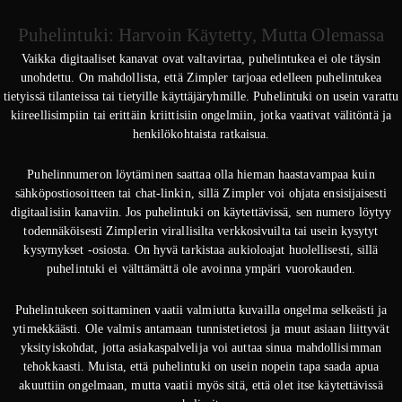
Puhelintuki: Harvoin Käytetty, Mutta Olemassa
Vaikka digitaaliset kanavat ovat valtavirtaa, puhelintukea ei ole täysin
unohdettu. On mahdollista, että Zimpler tarjoaa edelleen puhelintukea
tietyissä tilanteissa tai tietyille käyttäjäryhmille. Puhelintuki on usein varattu
kiireellisimpiin tai erittäin kriittisiin ongelmiin, jotka vaativat välitöntä ja
henkilökohtaista ratkaisua.
Puhelinnumeron löytäminen saattaa olla hieman haastavampaa kuin
sähköpostiosoitteen tai chat-linkin, sillä Zimpler voi ohjata ensisijaisesti
digitaalisiin kanaviin. Jos puhelintuki on käytettävissä, sen numero löytyy
todennäköisesti Zimplerin virallisilta verkkosivuilta tai usein kysytyt
kysymykset -osiosta. On hyvä tarkistaa aukioloajat huolellisesti, sillä
puhelintuki ei välttämättä ole avoinna ympäri vuorokauden.
Puhelintukeen soittaminen vaatii valmiutta kuvailla ongelma selkeästi ja
ytimekkäästi. Ole valmis antamaan tunnistetietosi ja muut asiaan liittyvät
yksityiskohdat, jotta asiakaspalvelija voi auttaa sinua mahdollisimman
tehokkaasti. Muista, että puhelintuki on usein nopein tapa saada apua
akuuttiin ongelmaan, mutta vaatii myös sitä, että olet itse käytettävissä