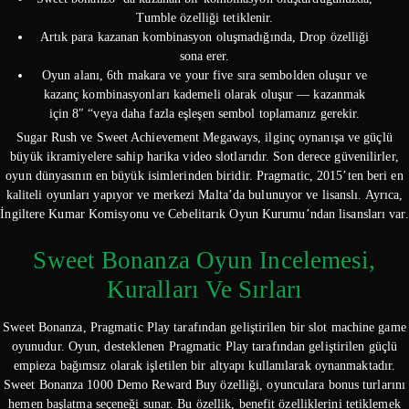
Tumble özelliği tetiklenir.
Artık para kazanan kombinasyon oluşmadığında, Drop özelliği
sona erer.
Oyun alanı, 6th makara ve your five sıra sembolden oluşur ve
kazanç kombinasyonları kademeli olarak oluşur — kazanmak
için 8″ “veya daha fazla eşleşen sembol toplamanız gerekir.
Sugar Rush ve Sweet Achievement Megaways, ilginç oynanışa ve güçlü
büyük ikramiyelere sahip harika video slotlarıdır. Son derece güvenilirler,
oyun dünyasının en büyük isimlerinden biridir. Pragmatic, 2015’ten beri en
kaliteli oyunları yapıyor ve merkezi Malta’da bulunuyor ve lisanslı. Ayrıca,
İngiltere Kumar Komisyonu ve Cebelitarık Oyun Kurumu’ndan lisansları var.
Sweet Bonanza Oyun Incelemesi,
Kuralları Ve Sırları
Sweet Bonanza, Pragmatic Play tarafından geliştirilen bir slot machine game
oyunudur. Oyun, desteklenen Pragmatic Play tarafından geliştirilen güçlü
empieza bağımsız olarak işletilen bir altyapı kullanılarak oynanmaktadır.
Sweet Bonanza 1000 Demo Reward Buy özelliği, oyunculara bonus turlarını
hemen başlatma seçeneği sunar. Bu özellik, benefit özelliklerini tetiklemek