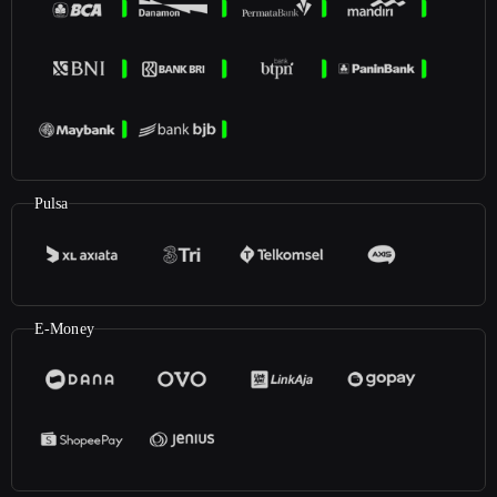
Pulsa
E-Money