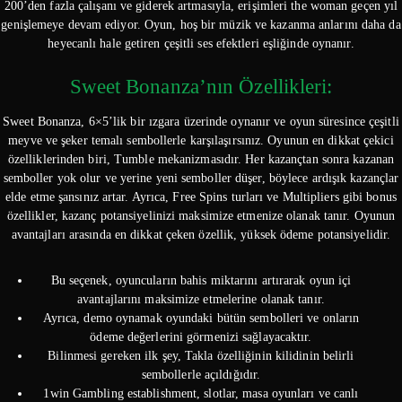
200’den fazla çalışanı ve giderek artmasıyla, erişimleri the woman geçen yıl
genişlemeye devam ediyor. Oyun, hoş bir müzik ve kazanma anlarını daha da
heyecanlı hale getiren çeşitli ses efektleri eşliğinde oynanır.
Sweet Bonanza’nın Özellikleri:
Sweet Bonanza, 6×5’lik bir ızgara üzerinde oynanır ve oyun süresince çeşitli
meyve ve şeker temalı sembollerle karşılaşırsınız. Oyunun en dikkat çekici
özelliklerinden biri, Tumble mekanizmasıdır. Her kazançtan sonra kazanan
semboller yok olur ve yerine yeni semboller düşer, böylece ardışık kazançlar
elde etme şansınız artar. Ayrıca, Free Spins turları ve Multipliers gibi bonus
özellikler, kazanç potansiyelinizi maksimize etmenize olanak tanır. Oyunun
avantajları arasında en dikkat çeken özellik, yüksek ödeme potansiyelidir.
Bu seçenek, oyuncuların bahis miktarını artırarak oyun içi
avantajlarını maksimize etmelerine olanak tanır.
Ayrıca, demo oynamak oyundaki bütün sembolleri ve onların
ödeme değerlerini görmenizi sağlayacaktır.
Bilinmesi gereken ilk şey, Takla özelliğinin kilidinin belirli
sembollerle açıldığıdır.
1win Gambling establishment, slotlar, masa oyunları ve canlı