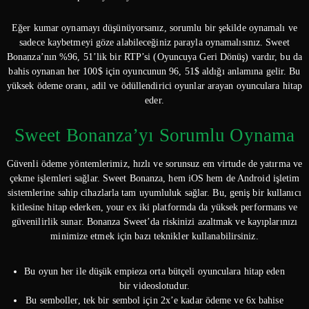
Eğer kumar oynamayı düşünüyorsanız, sorumlu bir şekilde oynamalı ve
sadece kaybetmeyi göze alabileceğiniz parayla oynamalısınız. Sweet
Bonanza’nın %96, 51’lik bir RTP’si (Oyuncuya Geri Dönüş) vardır, bu da
bahis oynanan her 100$ için oyuncunun 96, 51$ aldığı anlamına gelir. Bu
yüksek ödeme oranı, adil ve ödüllendirici oyunlar arayan oyunculara hitap
eder.
Sweet Bonanza’yı Sorumlu Oynama
Güvenli ödeme yöntemlerimiz, hızlı ve sorunsuz em virtude de yatırma ve
çekme işlemleri sağlar. Sweet Bonanza, hem iOS hem de Android işletim
sistemlerine sahip cihazlarla tam uyumluluk sağlar. Bu, geniş bir kullanıcı
kitlesine hitap ederken, your ex iki platformda da yüksek performans ve
güvenilirlik sunar. Bonanza Sweet’da riskinizi azaltmak ve kayıplarınızı
minimize etmek için bazı teknikler kullanabilirsiniz.
Bu oyun her ile düşük empieza orta bütçeli oyunculara hitap eden
bir videoslotudur.
Bu semboller, tek bir sembol için 2x’e kadar ödeme ve 6x bahise