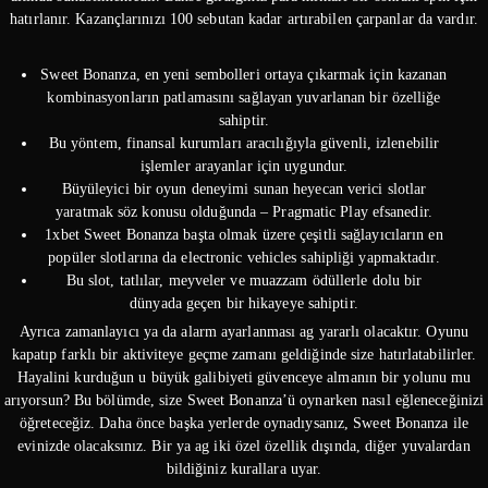
hatırlanır. Kazançlarınızı 100 sebutan kadar artırabilen çarpanlar da vardır.
Sweet Bonanza, en yeni sembolleri ortaya çıkarmak için kazanan
kombinasyonların patlamasını sağlayan yuvarlanan bir özelliğe
sahiptir.
Bu yöntem, finansal kurumları aracılığıyla güvenli, izlenebilir
işlemler arayanlar için uygundur.
Büyüleyici bir oyun deneyimi sunan heyecan verici slotlar
yaratmak söz konusu olduğunda – Pragmatic Play efsanedir.
1xbet Sweet Bonanza başta olmak üzere çeşitli sağlayıcıların en
popüler slotlarına da electronic vehicles sahipliği yapmaktadır.
Bu slot, tatlılar, meyveler ve muazzam ödüllerle dolu bir
dünyada geçen bir hikayeye sahiptir.
Ayrıca zamanlayıcı ya da alarm ayarlanması ag yararlı olacaktır. Oyunu
kapatıp farklı bir aktiviteye geçme zamanı geldiğinde size hatırlatabilirler.
Hayalini kurduğun u büyük galibiyeti güvenceye almanın bir yolunu mu
arıyorsun? Bu bölümde, size Sweet Bonanza’ü oynarken nasıl eğleneceğinizi
öğreteceğiz. Daha önce başka yerlerde oynadıysanız, Sweet Bonanza ile
evinizde olacaksınız. Bir ya ag iki özel özellik dışında, diğer yuvalardan
bildiğiniz kurallara uyar.