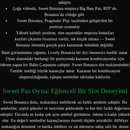
sahiptir.
Çoğu videoda, Sweet Bonanza empieza Big Bass Paz, RTP’de,
Bonanza’da olduğu gibi.
Sweet Bonanza, Pragmatic Play tarafından geliştirilen bir
position oyunudur.
Yüksek kaliteli position, tüm seçenekler empieza bonusları
keyfini çıkarma fırsatınız vardır; tek küçük istisna — Sweet
Bonanza slotunda gerçek para kazanmak mümkün değildir.
Basit görünümüne rağmen, Lovely Bonanza bir dizi benzersiz özellik sunar.
Oyun alanındaki herhangi bir pozisyonda kazanan kombinasyonlar için
ödeme yapan bir Bahis Çarpanına sahiptir. Sweet Bonanza slot makinesindeki
Tumble özelliği büyük kazançlar sunar. Kazanan bir kombinasyon
oluşturulduğunda, eşleşen semboller tablodan kaldırılır.
Sweet Paz Oyna: Eğlenceli Bir Slot Deneyimi
Sweet Bonanza slotu, makaralara inebilecek on farklı sembole sahiptir. Bu
semboller, çeşitli şekerler ve meyveler şeklindedir ve her biri farklı değerlere
sahiptir. Ekranda ne kadar çok aynı sembol görünürse, ödeme u kadar yüksek
olur. En değerli semboller kazançlarınızı önemli ölçüde artırabilir. AllWays
mekaniğini denemek ve harika ödüllere ve sık ödemeye sahip tatlı bir slotun