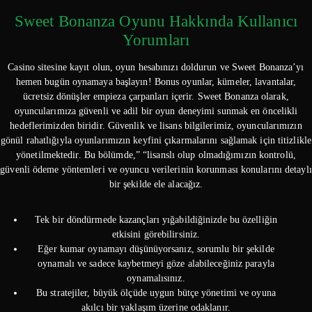
Sweet Bonanza Oyunu Hakkında Kullanıcı
Yorumları
Casino sitesine kayıt olun, oyun hesabınızı doldurun ve Sweet Bonanza’yı
hemen bugün oynamaya başlayın! Bonus oyunlar, kümeler, lavantalar,
ücretsiz dönüşler empieza çarpanları içerir. Sweet Bonanza olarak,
oyuncularımıza güvenli ve adil bir oyun deneyimi sunmak en öncelikli
hedeflerimizden biridir. Güvenlik ve lisans bilgilerimiz, oyuncularımızın
gönül rahatlığıyla oyunlarımızın keyfini çıkarmalarını sağlamak için titizlikle
yönetilmektedir. Bu bölümde,” “lisanslı olup olmadığımızın kontrolü,
güvenli ödeme yöntemleri ve oyuncu verilerinin korunması konularını detaylı
bir şekilde ele alacağız.
Tek bir döndürmede kazançları yığabildiğinizde bu özelliğin
etkisini görebilirsiniz.
Eğer kumar oynamayı düşünüyorsanız, sorumlu bir şekilde
oynamalı ve sadece kaybetmeyi göze alabileceğiniz parayla
oynamalısınız.
Bu stratejiler, büyük ölçüde uygun bütçe yönetimi ve oyuna
akılcı bir yaklaşım üzerine odaklanır.