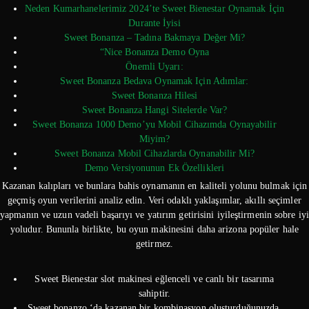
Neden Kumarhanelerimiz 2024’te Sweet Bienestar Oynamak İçin
Durante İyisi
Sweet Bonanza – Tadına Bakmaya Değer Mi?
“Nice Bonanza Demo Oyna
Önemli Uyarı:
Sweet Bonanza Bedava Oynamak Için Adımlar:
Sweet Bonanza Hilesi
Sweet Bonanza Hangi Sitelerde Var?
Sweet Bonanza 1000 Demo’yu Mobil Cihazımda Oynayabilir
Miyim?
Sweet Bonanza Mobil Cihazlarda Oynanabilir Mi?
Demo Versiyonunun Ek Özellikleri
Kazanan kalıpları ve bunlara bahis oynamanın en kaliteli yolunu bulmak için
geçmiş oyun verilerini analiz edin. Veri odaklı yaklaşımlar, akıllı seçimler
yapmanın ve uzun vadeli başarıyı ve yatırım getirisini iyileştirmenin sobre iyi
yoludur. Bununla birlikte, bu oyun makinesini daha arizona popüler hale
getirmez.
Sweet Bienestar slot makinesi eğlenceli ve canlı bir tasarıma
sahiptir.
Sweet bonanzo ‘da kazanan bir kombinasyon oluşturduğunuzda,