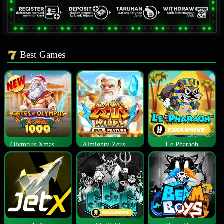
Best Games
Olympus Xmas 1000
Almighty Zeus Wilds™
Le Pharaoh