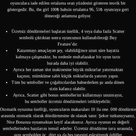
oyunculara iade edilen ortalama oran yüzdesini gösteren teorik bir
göstergedir. Bu, the girl 100₺ bahsin ortalama 96, 51₺ oyuncuya geri
döneceği anlamına geliyor.
Ücretsiz döndürmeleri başlatan özellik, 4 veya daha fazla Scatter
sembolü çıktıktan sonra oyuncunun kullanabileceği Buy
Feature’dır.
Kazanmayı amaçlayan şey, olabildiğince uzun süre hayatta
kalmaya çalışmaktır, bu nedenle muhafazakar bir oyun tarzı
burada daha iyi olabilir.
Ayrıca her zaman slot makinesine büyük miktarlar yatırmaktan
kaçının; mümkünse sabit küçük miktarlarda yatırım yapın.
Tüm bu semboller ve çoğaltıcılardan bahsederken şu anda dönen
sizin kafanız olabilir.
Ayrıca, Scatter gibi bonus sembollerini kullanmayı unutmayın,
bu semboller ücretsiz döndürmeleri tetikleyebilir.
Otomatik oynatma özelliği, oyuncuların makaraları 10 ila one. 000 döndürme
arasında otomatik olarak döndürmesine de olanak tanır. Şeker tutkunuysanız,
Nice Bonanza oynamaktan keyif alacaksınız. Ayrıca oyunun en değerli
sembollerinden bazılarını temsil ederler. Ücretsiz döndürme turu sırasında,
aynı sembolden üç, dört ya da beş tanesini eşleştirerek ödüller