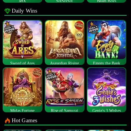
JetX
SixSixSix
Beam Boys
Daily Wins
Sword of Ares
Asgardian Rising
Empty the Bank
Midas Fortune
Rise of Samurai
Genie's 3 Wishes
Hot Games