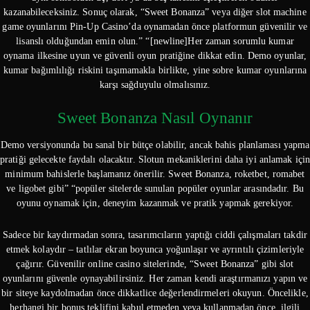
kazanabileceksiniz. Sonuç olarak, “Sweet Bonanza” veya diğer slot machine
game oyunlarını Pin-Up Casino’da oynamadan önce platformun güvenilir ve
lisanslı olduğundan emin olun.” “[newline]Her zaman sorumlu kumar
oynama ilkesine uyun ve güvenli oyun pratiğine dikkat edin. Demo oyunlar,
kumar bağımlılığı riskini taşımamakla birlikte, yine sobre kumar oyunlarına
karşı sağduyulu olmalısınız.
Sweet Bonanza Nasıl Oynanır
Demo versiyonunda bu sanal bir bütçe olabilir, ancak bahis planlaması yapma
pratiği gelecekte faydalı olacaktır. Slotun mekaniklerini daha iyi anlamak için
minimum bahislerle başlamanız önerilir. Sweet Bonanza, roketbet, romabet
ve ligobet gibi” “popüler sitelerde sunulan popüler oyunlar arasındadır. Bu
oyunu oynamak için, deneyim kazanmak ve pratik yapmak gerekiyor.
Sadece bir kaydırmadan sonra, tasarımcıların yaptığı ciddi çalışmaları takdir
etmek kolaydır – tatlılar ekran boyunca yoğunlaşır ve ayrıntılı çizimleriyle
çağırır. Güvenilir online casino sitelerinde, “Sweet Bonanza” gibi slot
oyunlarını güvenle oynayabilirsiniz. Her zaman kendi araştırmanızı yapın ve
bir siteye kaydolmadan önce dikkatlice değerlendirmeleri okuyun. Öncelikle,
herhangi bir bonus teklifini kabul etmeden veya kullanmadan önce, ilgili