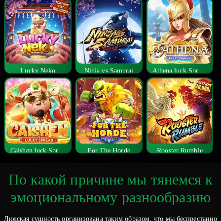
Lucky Neko
Ninja vs Samurai
Athena luck Spread
Caishen luck Spread
For The Horde
Rooster Rumble
По какой причине мы тянемся к
эмоциональному разнообразию
Людская сущность организована таким образом, что мы беспрестанно