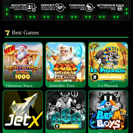
Best Games
Olympus Xmas 1000
Almighty Zeus Wilds™
Le Pharaoh