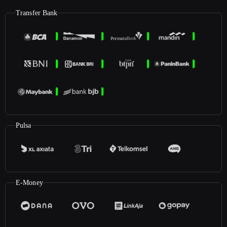
Transfer Bank
Pulsa
E-Money