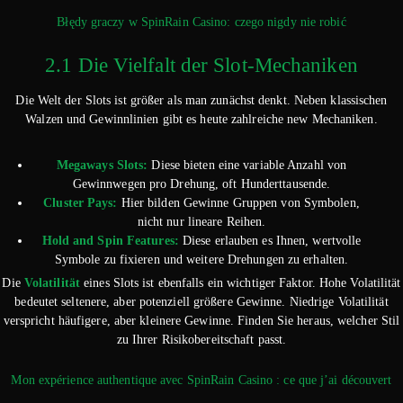
Błędy graczy w SpinRain Casino: czego nigdy nie robić
2.1 Die Vielfalt der Slot-Mechaniken
Die Welt der Slots ist größer als man zunächst denkt. Neben klassischen
Walzen und Gewinnlinien gibt es heute zahlreiche new Mechaniken.
Megaways Slots:
Diese bieten eine variable Anzahl von
Gewinnwegen pro Drehung, oft Hunderttausende.
Cluster Pays:
Hier bilden Gewinne Gruppen von Symbolen,
nicht nur lineare Reihen.
Hold and Spin Features:
Diese erlauben es Ihnen, wertvolle
Symbole zu fixieren und weitere Drehungen zu erhalten.
Die
Volatilität
eines Slots ist ebenfalls ein wichtiger Faktor. Hohe Volatilität
bedeutet seltenere, aber potenziell größere Gewinne. Niedrige Volatilität
verspricht häufigere, aber kleinere Gewinne. Finden Sie heraus, welcher Stil
zu Ihrer Risikobereitschaft passt.
Mon expérience authentique avec SpinRain Casino : ce que j’ai découvert