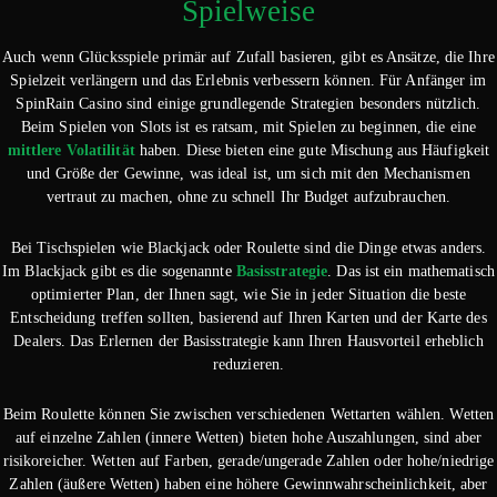
Spielweise
Auch wenn Glücksspiele primär auf Zufall basieren, gibt es Ansätze, die Ihre
Spielzeit verlängern und das Erlebnis verbessern können. Für Anfänger im
SpinRain Casino sind einige grundlegende Strategien besonders nützlich.
Beim Spielen von Slots ist es ratsam, mit Spielen zu beginnen, die eine
mittlere Volatilität
haben. Diese bieten eine gute Mischung aus Häufigkeit
und Größe der Gewinne, was ideal ist, um sich mit den Mechanismen
vertraut zu machen, ohne zu schnell Ihr Budget aufzubrauchen.
Bei Tischspielen wie Blackjack oder Roulette sind die Dinge etwas anders.
Im Blackjack gibt es die sogenannte
Basisstrategie
. Das ist ein mathematisch
optimierter Plan, der Ihnen sagt, wie Sie in jeder Situation die beste
Entscheidung treffen sollten, basierend auf Ihren Karten und der Karte des
Dealers. Das Erlernen der Basisstrategie kann Ihren Hausvorteil erheblich
reduzieren.
Beim Roulette können Sie zwischen verschiedenen Wettarten wählen. Wetten
auf einzelne Zahlen (innere Wetten) bieten hohe Auszahlungen, sind aber
risikoreicher. Wetten auf Farben, gerade/ungerade Zahlen oder hohe/niedrige
Zahlen (äußere Wetten) haben eine höhere Gewinnwahrscheinlichkeit, aber