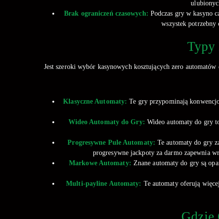
ulubionyc
Brak ograniczeń czasowych:
Podczas gry w kasyno ca
wszystek potrzebny 
Typy
Jest szeroki wybór kasynowych kosztujących zero automatów d
Klasyczne Automaty:
Te gry przypominają konwencjon
Wideo Automaty do Gry:
Wideo automaty do gry to
Progresywne Pule Automaty:
Te automaty do gry za
progresywne jackpoty za darmo zapewnia wra
Markowe Automaty:
Znane automaty do gry są opart
Multi-payline Automaty:
Te automaty oferują więcej
Gdzie