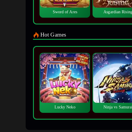
Sword of Ares
Asgardian Risin
Hot Games
Lucky Neko
Ninja vs Samura