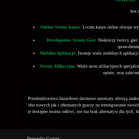
Jest
Online Strony kasyn:
Liczne kasyn online oferuje wy
Developerów Strony Gier:
Niektórzy twórcy gier 
sprawdzenie
Mobilne Aplikacje:
Istnieje wiele mobilnych aplikacji
Strony Afiliacyjne:
Wiele stron afiliacyjnych specjali
opinie, oraz zalece
Przedsiębiorstwo hazardowe darmowe automaty oferują znakom
obu nowych jak i obeznanych graczy na treningowanie swoich
je dostępne można odkryć, nie ma brak alternatyw dla tych, 
Penyedia Games