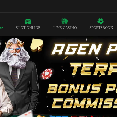
DA
SLOT ONLINE
LIVE CASINO
SPORTSBOOK