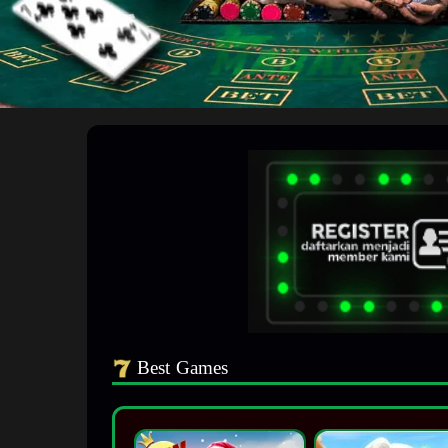
Best Games